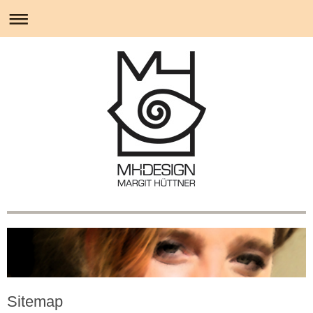
Sitemap