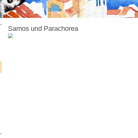
Samos und Parachorea