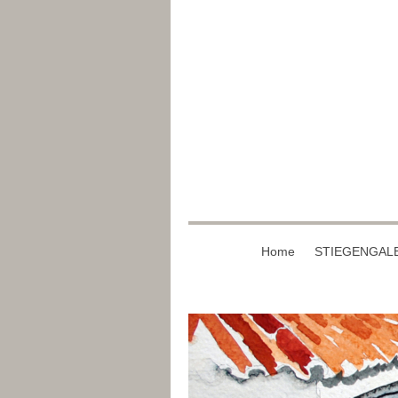
Home
STIEGENGAL