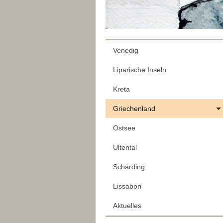
Venedig
Liparische Inseln
Kreta
Griechenland
Ostsee
Ultental
Schärding
Lissabon
Aktuelles