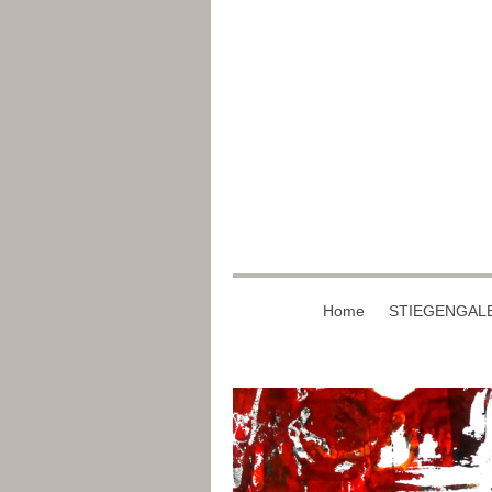
Home
STIEGENGAL