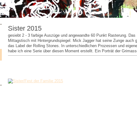
Sister 2015
gesiebt 2 - 3 farbige Auszüge und angewandte 60 Punkt Rasterung. Da
Mittagstisch mit Hintergrundspiegel. Mick Jagger hat seine Zunge auch
das Label der Rolling Stones. In unterschiedlichen Prozessen und eigene
habe ich eine Serie über diesen Moment erstellt. Ein Porträt der Grimass