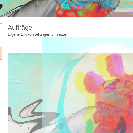
Aufträge
Eigene Bildvorstellungen umsetzen.