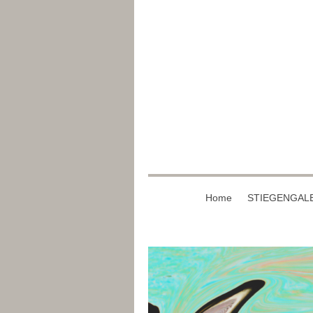
Home
STIEGENGAL