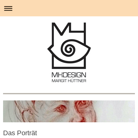
Das Porträt